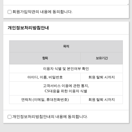
회원가입약관의 내용에 동의합니다.
개인정보처리방침안내
목적
항목
보유기간
이용자 식별 및 본인여부 확인
아이디, 이름, 비밀번호
회원 탈퇴 시까지
고객서비스 이용에 관한 통지,
CS대응을 위한 이용자 식별
연락처 (이메일, 휴대전화번호)
회원 탈퇴 시까지
개인정보처리방침안내의 내용에 동의합니다.