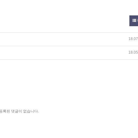
18.07
18.05
등록된 댓글이 없습니다.