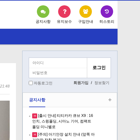
공지사항
유지보수
구입안내
히스토리
회원가입
/
정보찾기
자동로그인
21:48
공지사항
[출시 안내] 티티카카 큐브 X9 : 16
H
인치, 스윙폴딩, 시마노 기어, 컴팩트
폴딩 미니벨로
[주의] 아기안장 설치 안내 (앞쪽 아
H
기안장 장착 불가)