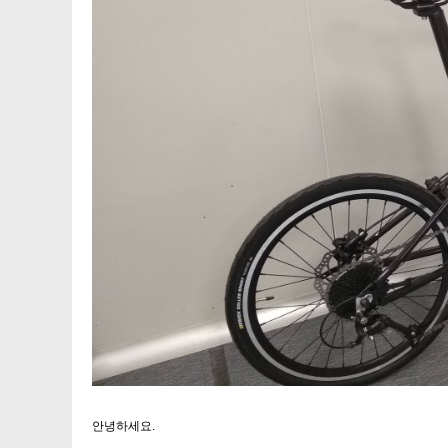
안녕하세요.