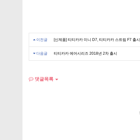
이전글
[신제품] 티티카카 미니 D7, 티티카카 스트림 F7 출시
다음글
티티카카 에어시리즈 2018년 2차 출시
댓글목록