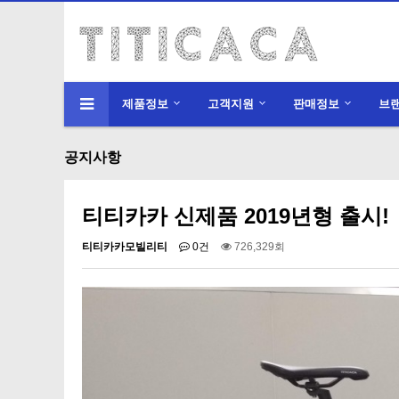
제품정보
고객지원
판매정보
브
공지사항
티티카카 신제품 2019년형 출시!
티티카카모빌리티
0건
726,329회