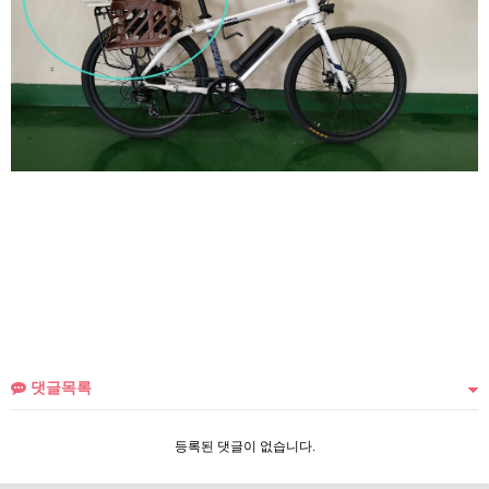
댓글목록
등록된 댓글이 없습니다.