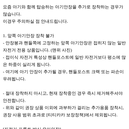
요즘 아기와 함께 탑승하는 아기안장을 추가로 장착하는 경우가
많습니다.
이경우 주의하실 점 안내드립니다.
1. 앞쪽 아기안장 장착 불가
- 안장봉과 핸들쪽에 고정하는 앞쪽 아기안장은 접히지 않는 일반
자전거 전용 상품입니다. (맨위 사진)
- 접이식 자전거 특성상 핸들포스트에 일반 자전거보다 평소에 많
은 하중이 실리게 됩니다.
- 여기에 아기 안장이 추가될 경우, 핸들포스트 크랙 또는 파손이
우려됩니다.
- 절대 장착하지 마시고, 현재 장착중인 경우 즉시 제거해주셔야
안전합니다.
- 위와 같이 권장 상품 이외에 과부하가 걸리는 추가용품 장착시,
권장 사용 범위 초과로 [티티카카 보장정책]에서 제외됩니다.